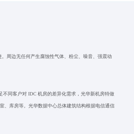
便捷。周边无任何产生腐蚀性气体、粉尘、噪音、强震动
满足不同客户对 IDC 机房的差异化需求，光华新机房特做
息室、库房等。光华数据中心总体建筑结构根据电信通信