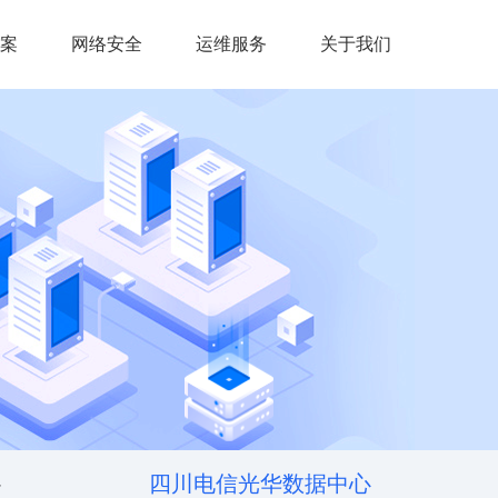
案
网络安全
运维服务
关于我们
四川电信光华数据中心
心