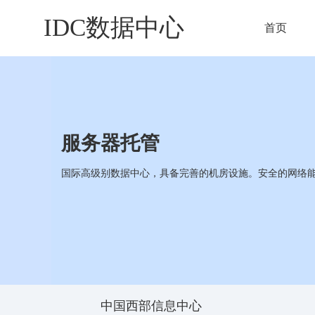
IDC数据中心
首页
服务器托管
国际高级别数据中心，具备完善的机房设施。安全的网络
中国西部信息中心