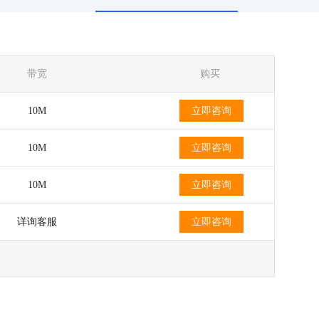
带宽
购买
10M
立即咨询
10M
立即咨询
10M
立即咨询
详询客服
立即咨询