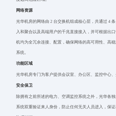
网络资源
光华机房的网络由 2 台交换机组成核心层，共通过 4 条 
入和聚合以及高端用户的千兆直接接入，并可根据出口
机均为全冗余连接、配置，确保网络的高可用性、高稳定性。
系统。
功能区域
光华机房专门为客户提供会议室、办公区、监控中心、介质
安全保卫
除拥有之前所述的电力、空调监控系统之外，光华各独立区
系统双重验证来人身份，防止任何无关人员进入，保证机