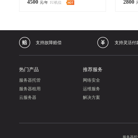
4500
2800
元/年
1U机位
支持故障赔偿
支持灵活付
热门产品
推荐服务
服务器托管
网络安全
服务器租用
运维服务
云服务器
解决方案
服务器托