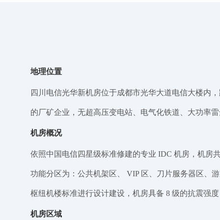
地理位置
四川电信光华新机房位于成都市光华大道电信大楼内，
的厂矿企业，无超高压变电站、电气化铁道、大功率雷
机房概况
依照中国电信四星级标准修建的专业 IDC 机房，机房共
功能分区为：公共机架区、 VIP 区、刀片服务器区
枢纽机楼标准进行设计建设，机房具备 8 级的抗震强
机房区域