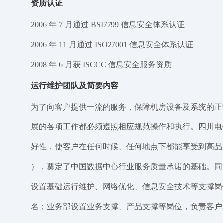
资质认证
2006 年 7 月通过 BSI7799 信息安全体系认证
2006 年 11 月通过 ISO27001 信息安全体系认证
2008 年 6 月获 ISCCC 信息安全服务资质
运行维护团队及简要内容
为了向客户提供一流的服务，保障机房设备及系统的正
展的各项工作都必须遵照相应规范操作和执行。四川电信数据中
好性，使客户在任何时候、任何地点下都能享受到高品质客户服务。
），奠定了中国数据中心行业服务质量承诺的基础。同时
设置基础运行维护、网络优化、信息安全技术等支撑岗位，负
名；业务部设置业务支撑、产品支撑等岗位，负责客户