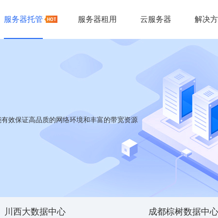
服务器托管
服务器租用
云服务器
解决方
能有效保证高品质的网络环境和丰富的带宽资源
川西大数据中心
成都棕树数据中