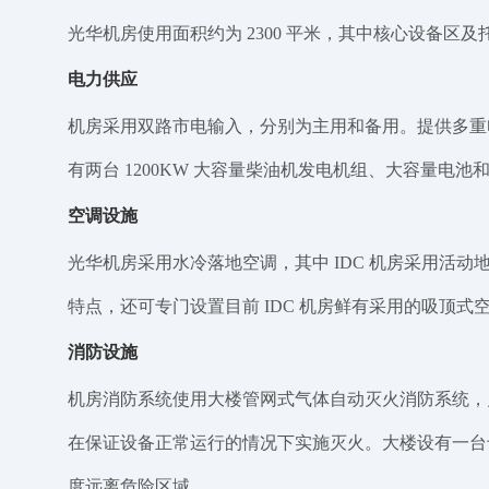
光华机房使用面积约为 2300 平米，其中核心设备区及托管
电力供应
机房采用双路市电输入，分别为主用和备用。提供多重电源保障
有两台 1200KW 大容量柴油机发电机组、大容量电
空调设施
光华机房采用水冷落地空调，其中 IDC 机房采用
特点，还可专门设置目前 IDC 机房鲜有采用的吸顶
消防设施
机房消防系统使用大楼管网式气体自动灭火消防系统，
在保证设备正常运行的情况下实施灭火。大楼设有一台
度远离危险区域。