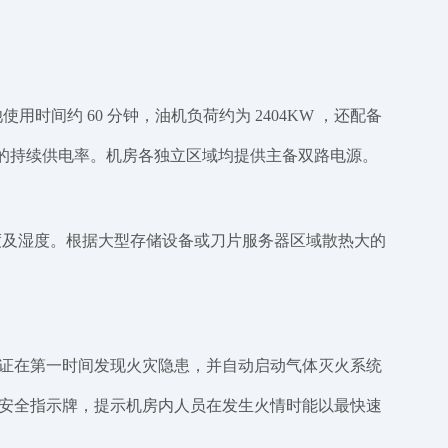
时间约 60 分钟，油机负荷约为 2404KW ，还配备
 以上的持续供电率。机房各独立区域均提供主备双路电源。
度及湿度。根据大型存储设备或刀片服务器区域散热大的
证在第一时间发现火灾隐患，并自动启动气体灭火系统
安全指示牌，提示机房内人员在发生火情时能以最快速